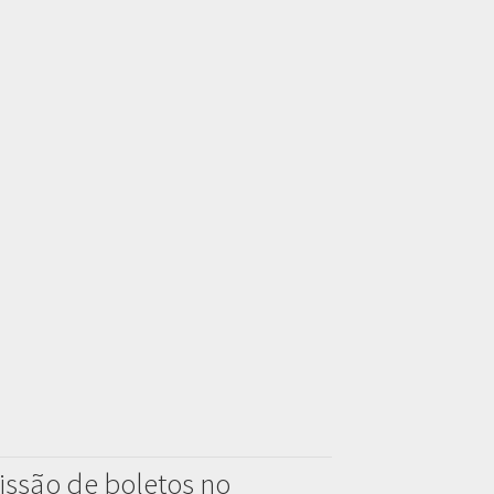
issão de boletos no