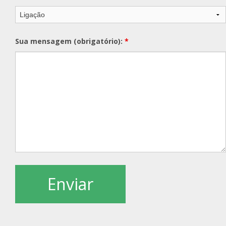
Sua mensagem (obrigatório):
*