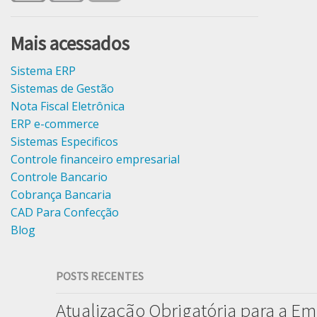
Mais acessados
Sistema ERP
Sistemas de Gestão
Nota Fiscal Eletrônica
ERP e-commerce
Sistemas Especificos
Controle financeiro empresarial
Controle Bancario
Cobrança Bancaria
CAD Para Confecção
Blog
POSTS RECENTES
Atualização Obrigatória para a Em