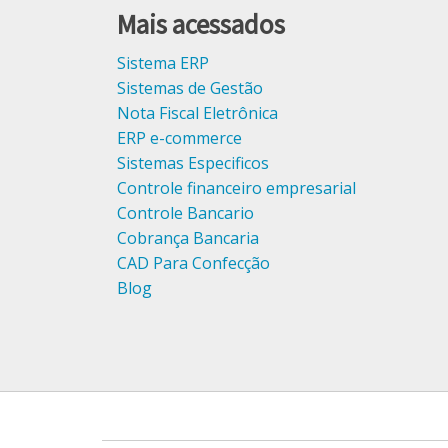
Mais acessados
Sistema ERP
Sistemas de Gestão
Nota Fiscal Eletrônica
ERP e-commerce
Sistemas Especificos
Controle financeiro empresarial
Controle Bancario
Cobrança Bancaria
CAD Para Confecção
Blog