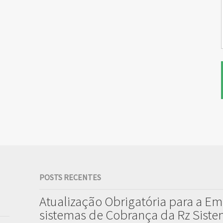
POSTS RECENTES
Atualização Obrigatória para a Em
sistemas de Cobrança da Rz Sist