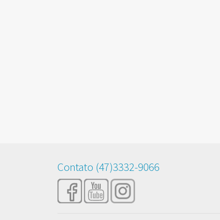
Contato (47)3332-9066