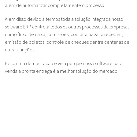
alem de automatizar completamente o processo.
Alem disso devido a termos toda a solução integrada nosso
software ERP controla todos os outros processos da empresa,
como fluxo de caixa, comissões, contas a pagar a receber ,
emissão de boletos, controle de cheques dentre centenas de
outras funções.
Peça uma demostração e veja porque nossa software para
venda a pronta entrega é a melhor solução do mercado