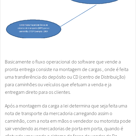
Basicamente o fluxo operacional do software que vende a
pronta entrega consiste na montagem de cargas , onde é feita
uma transferência do depósito ou CD (centro de Distribuição)
para caminhões ou veículos que efetuam a venda e ja
entregam direto para os clientes.
Após a montagem da carga a lei determina que seja feita uma
nota de transporte da mercadoria carregando assim o
caminhão, com a nota em mãos o vendedor ou motorista pode
sair vendendo as mercadorias de porta em porta, quando é