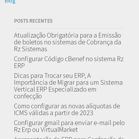
Blog
POSTS RECENTES
Atualização Obrigatória para a Emissão
de boletos no sistemas de Cobrança da
Rz Sistemas
Configurar Código cBenef no sistema Rz
ERP
Dicas para Trocar seu ERP, A
Importância de Migrar para um Sistema
Vertical ERP Especializado em
confecção
Como configurar as novas alíquotas de
ICMS válidas a partir de 2023
Configurar gmail para enviar e-mail pelo
Rz Erp ou VirtualMarket