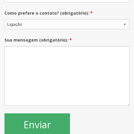
Como prefere o contato? (obrigatório):
*
Sua mensagem (obrigatório):
*