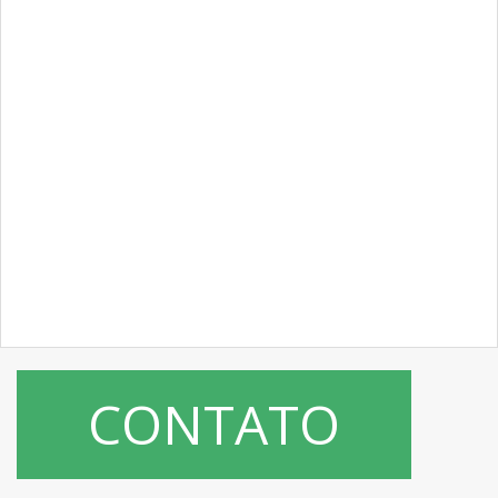
CONTATO