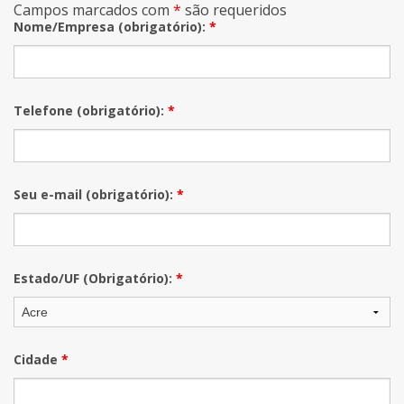
Campos marcados com
*
são requeridos
Nome/Empresa (obrigatório):
*
Telefone (obrigatório):
*
Seu e-mail (obrigatório):
*
Estado/UF (Obrigatório):
*
Cidade
*