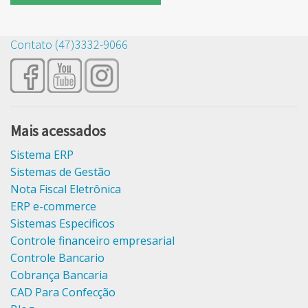
Contato (47)3332-9066
Mais acessados
Sistema ERP
Sistemas de Gestão
Nota Fiscal Eletrônica
ERP e-commerce
Sistemas Especificos
Controle financeiro empresarial
Controle Bancario
Cobrança Bancaria
CAD Para Confecção