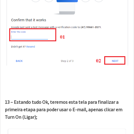
13 – Estando tudo Ok, teremos esta tela para finalizar a
primeira etapa para poder usar o E-mail, apenas clicar em
Turn On (Ligar);