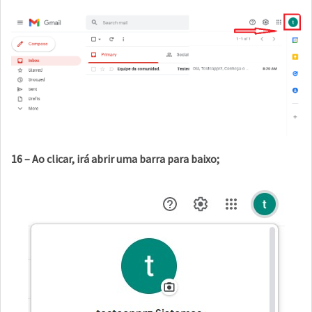
16 – Ao clicar, irá abrir uma barra para baixo;