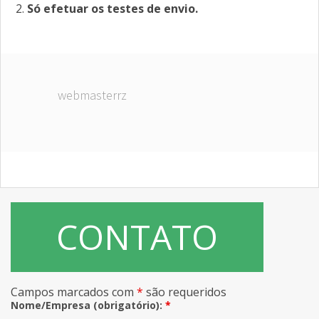
Só efetuar os testes de envio.
webmasterrz
CONTATO
Campos marcados com
*
são requeridos
Nome/Empresa (obrigatório):
*