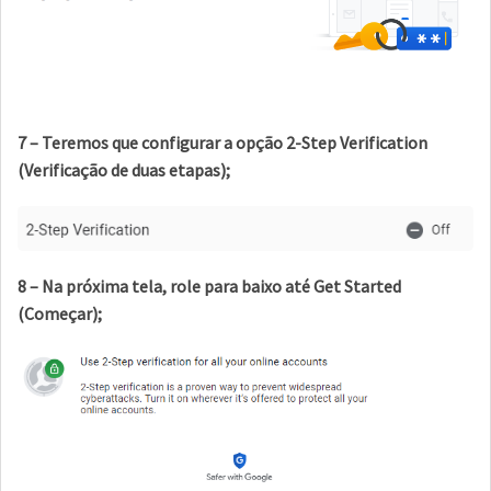
7 – Teremos que configurar a opção 2-Step Verification
(Verificação de duas etapas);
8 – Na próxima tela, role para baixo até Get Started
(Começar);