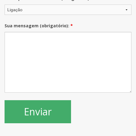
Sua mensagem (obrigatório):
*