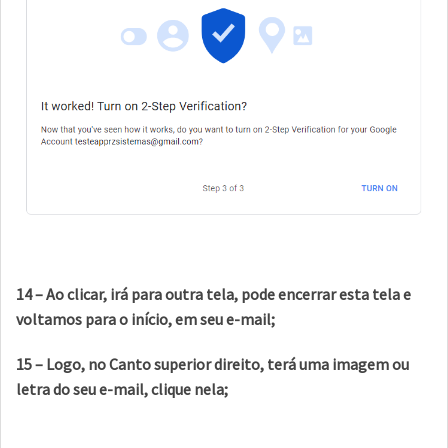
14 – Ao clicar, irá para outra tela, pode encerrar esta tela e
voltamos para o início, em seu e-mail;
15 – Logo, no Canto superior direito, terá uma imagem ou
letra do seu e-mail, clique nela;