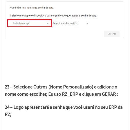
23 – Selecione Outros (Nome Personalizado) e adicione o
nome como escolher, Eu uso RZ_ERP e clique em GERAR ;
24 – Logo apresentará a senha que você usará no seu ERP da
RZ;