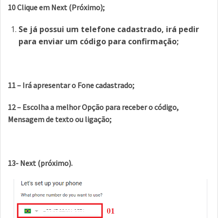
10 Clique em Next (Próximo);
Se já possui um telefone cadastrado, irá pedir
para enviar um código para confirmação;
11 – Irá apresentar o Fone cadastrado;
12 – Escolha a melhor Opção para receber o código,
Mensagem de texto ou ligação;
13- Next (próximo).