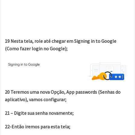
19 Nesta tela, role até chegar em Signing in to Google
(Como fazer login no Google);
20 Teremos uma nova Opção, App passwords (Senhas do
aplicativo), vamos configurar;
21 – Digite sua senha novamente;
22-Então iremos para esta tela;