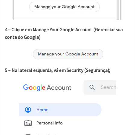
4 – Clique em Manage Your Google Account (Gerenciar sua
conta do Google)
5 – Na lateral esquerda, vá em Security (Segurança);