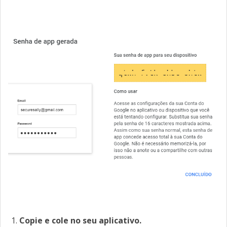
Copie e cole no seu aplicativo.