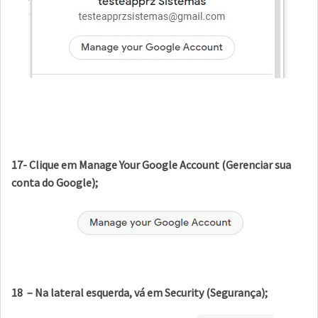
17- Clique em Manage Your Google Account (Gerenciar sua
conta do Google);
18 – Na lateral esquerda, vá em Security (Segurança);