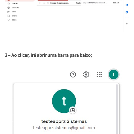
3 – Ao clicar, irá abrir uma barra para baixo;