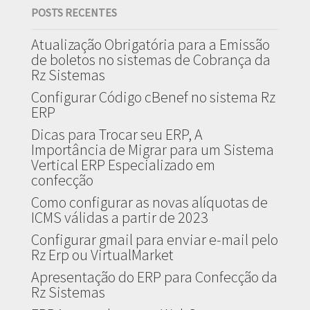
POSTS RECENTES
Atualização Obrigatória para a Emissão
de boletos no sistemas de Cobrança da
Rz Sistemas
Configurar Código cBenef no sistema Rz
ERP
Dicas para Trocar seu ERP, A
Importância de Migrar para um Sistema
Vertical ERP Especializado em
confecção
Como configurar as novas alíquotas de
ICMS válidas a partir de 2023
Configurar gmail para enviar e-mail pelo
Rz Erp ou VirtualMarket
Apresentação do ERP para Confecção da
Rz Sistemas