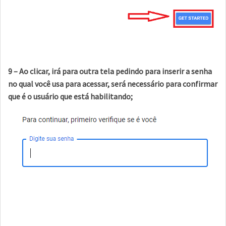
9 – Ao clicar, irá para outra tela pedindo para inserir a senha
no qual você usa para acessar, será necessário para confirmar
que é o usuário que está habilitando;