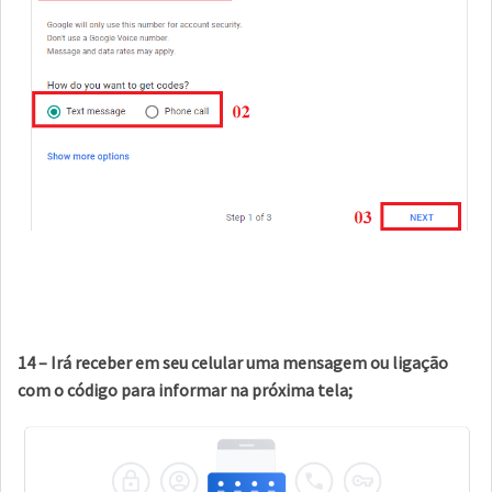
14 – Irá receber em seu celular uma mensagem ou ligação
com o código para informar na próxima tela;