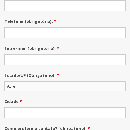
Telefone (obrigatório):
*
Seu e-mail (obrigatório):
*
Estado/UF (Obrigatório):
*
Cidade
*
Como prefere o contato? (obrigatório):
*