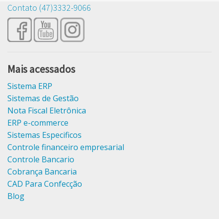
Contato (47)3332-9066
Mais acessados
Sistema ERP
Sistemas de Gestão
Nota Fiscal Eletrônica
ERP e-commerce
Sistemas Especificos
Controle financeiro empresarial
Controle Bancario
Cobrança Bancaria
CAD Para Confecção
Blog