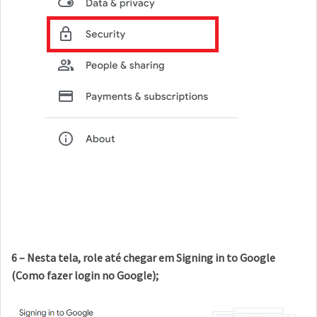
6 – Nesta tela, role até chegar em Signing in to Google
(Como fazer login no Google);