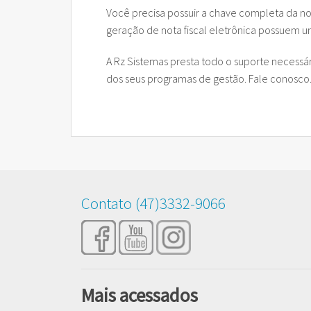
Você precisa possuir a chave completa da no
geração de nota fiscal eletrônica possuem 
A Rz Sistemas presta todo o suporte necessári
dos seus programas de gestão. Fale conosco
Contato (47)3332-9066
Mais acessados