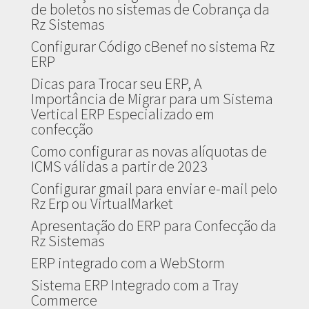
de boletos no sistemas de Cobrança da
Rz Sistemas
Configurar Código cBenef no sistema Rz
ERP
Dicas para Trocar seu ERP, A
Importância de Migrar para um Sistema
Vertical ERP Especializado em
confecção
Como configurar as novas alíquotas de
ICMS válidas a partir de 2023
Configurar gmail para enviar e-mail pelo
Rz Erp ou VirtualMarket
Apresentação do ERP para Confecção da
Rz Sistemas
ERP integrado com a WebStorm
Sistema ERP Integrado com a Tray
Commerce