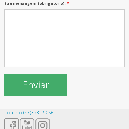
Sua mensagem (obrigatório):
*
Contato (47)3332-9066