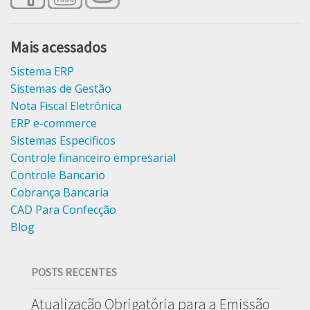
Mais acessados
Sistema ERP
Sistemas de Gestão
Nota Fiscal Eletrônica
ERP e-commerce
Sistemas Especificos
Controle financeiro empresarial
Controle Bancario
Cobrança Bancaria
CAD Para Confecção
Blog
POSTS RECENTES
Atualização Obrigatória para a Emissão