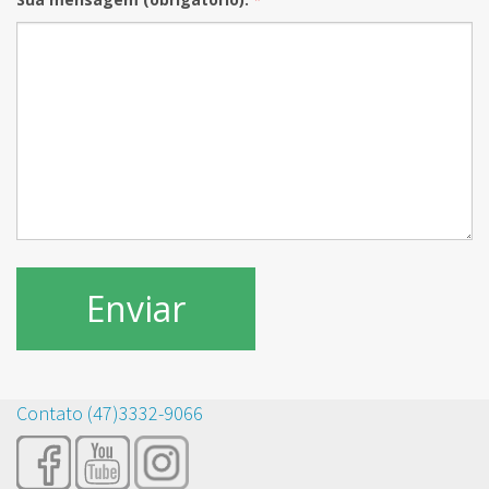
Contato (47)3332-9066