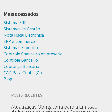
Mais acessados
Sistema ERP
Sistemas de Gestão
Nota Fiscal Eletrônica
ERP e-commerce
Sistemas Especificos
Controle financeiro empresarial
Controle Bancario
Cobrança Bancaria
CAD Para Confecção
Blog
POSTS RECENTES
Atualização Obrigatória para a Emissão