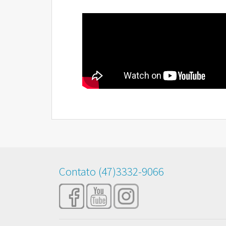
Contato (47)3332-9066