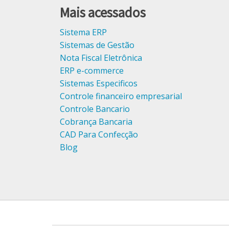
Mais acessados
Sistema ERP
Sistemas de Gestão
Nota Fiscal Eletrônica
ERP e-commerce
Sistemas Especificos
Controle financeiro empresarial
Controle Bancario
Cobrança Bancaria
CAD Para Confecção
Blog