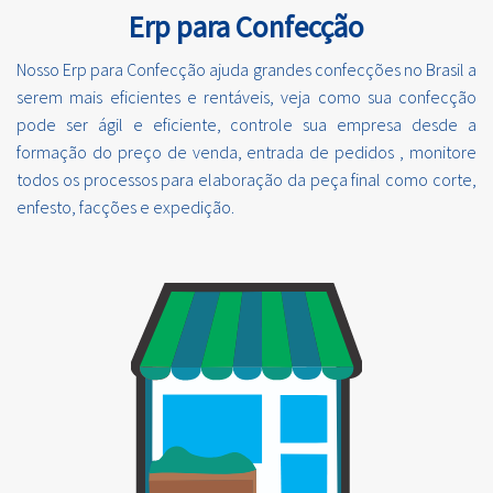
Erp para Confecção
Nosso Erp para Confecção ajuda grandes confecções no Brasil a
serem mais eficientes e rentáveis, veja como sua confecção
pode ser ágil e eficiente, controle sua empresa desde a
formação do preço de venda, entrada de pedidos , monitore
todos os processos para elaboração da peça final como corte,
enfesto, facções e expedição.