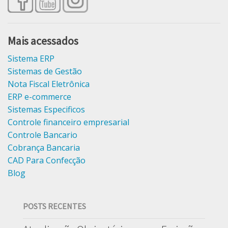
Mais acessados
Sistema ERP
Sistemas de Gestão
Nota Fiscal Eletrônica
ERP e-commerce
Sistemas Especificos
Controle financeiro empresarial
Controle Bancario
Cobrança Bancaria
CAD Para Confecção
Blog
POSTS RECENTES