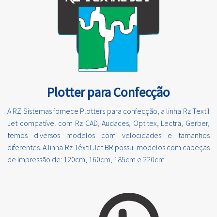
Plotter para Confecção
A RZ Sistemas fornece Plotters para confecção, a linha Rz Textil
Jet compatível com Rz CAD, Audaces, Optitex, Lectra, Gerber,
temos diversos modelos com velocidades e tamanhos
diferentes. A linha Rz Têxtil Jet BR possui modelos com cabeças
de impressão de: 120cm, 160cm, 185cm e 220cm