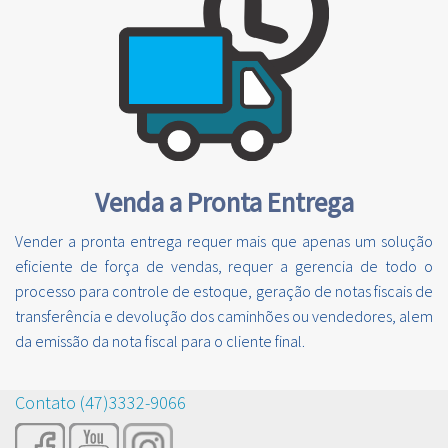
Venda a Pronta Entrega
Vender a pronta entrega requer mais que apenas um solução
eficiente de força de vendas, requer a gerencia de todo o
processo para controle de estoque, geração de notas fiscais de
transferência e devolução dos caminhões ou vendedores, alem
da emissão da nota fiscal para o cliente final.
Contato (47)3332-9066