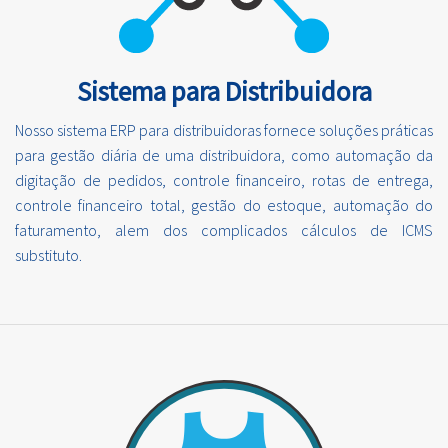
Sistema para Distribuidora
Nosso sistema ERP para distribuidoras fornece soluções práticas
para gestão diária de uma distribuidora, como automação da
digitação de pedidos, controle financeiro, rotas de entrega,
controle financeiro total, gestão do estoque, automação do
faturamento, alem dos complicados cálculos de ICMS
substituto.