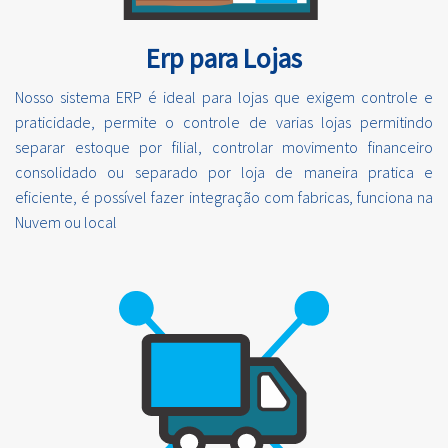
Erp para Lojas
Nosso sistema ERP é ideal para lojas que exigem controle e
praticidade, permite o controle de varias lojas permitindo
separar estoque por filial, controlar movimento financeiro
consolidado ou separado por loja de maneira pratica e
eficiente, é possível fazer integração com fabricas, funciona na
Nuvem ou local