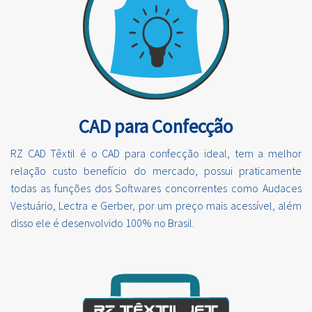
CAD para Confecção
RZ CAD Têxtil é o CAD para confecção ideal, tem a melhor
relação custo benefício do mercado, possui praticamente
todas as funções dos Softwares concorrentes como Audaces
Vestuário, Lectra e Gerber, por um preço mais acessível, além
disso ele é desenvolvido 100% no Brasil.