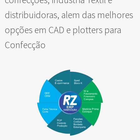
distribuidoras, alem das melhores
opções em CAD e plotters para
Confecção