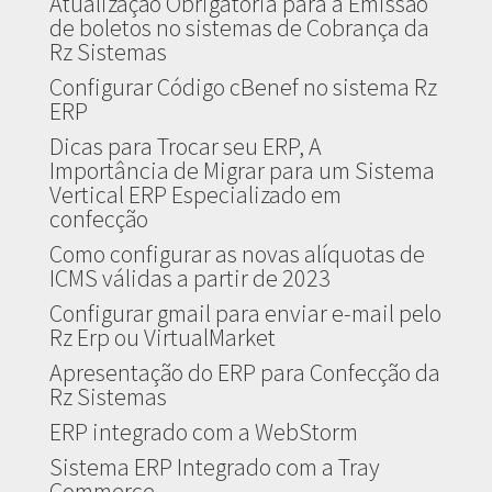
Atualização Obrigatória para a Emissão
de boletos no sistemas de Cobrança da
Rz Sistemas
Configurar Código cBenef no sistema Rz
ERP
Dicas para Trocar seu ERP, A
Importância de Migrar para um Sistema
Vertical ERP Especializado em
confecção
Como configurar as novas alíquotas de
ICMS válidas a partir de 2023
Configurar gmail para enviar e-mail pelo
Rz Erp ou VirtualMarket
Apresentação do ERP para Confecção da
Rz Sistemas
ERP integrado com a WebStorm
Sistema ERP Integrado com a Tray
Commerce