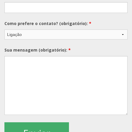
Como prefere o contato? (obrigatório):
*
Sua mensagem (obrigatório):
*