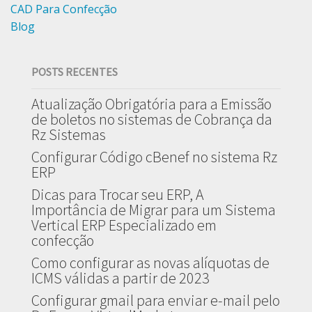
CAD Para Confecção
Blog
POSTS RECENTES
Atualização Obrigatória para a Emissão
de boletos no sistemas de Cobrança da
Rz Sistemas
Configurar Código cBenef no sistema Rz
ERP
Dicas para Trocar seu ERP, A
Importância de Migrar para um Sistema
Vertical ERP Especializado em
confecção
Como configurar as novas alíquotas de
ICMS válidas a partir de 2023
Configurar gmail para enviar e-mail pelo