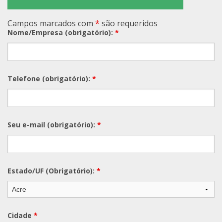
Campos marcados com
*
são requeridos
Nome/Empresa (obrigatório):
*
Telefone (obrigatório):
*
Seu e-mail (obrigatório):
*
Estado/UF (Obrigatório):
*
Cidade
*