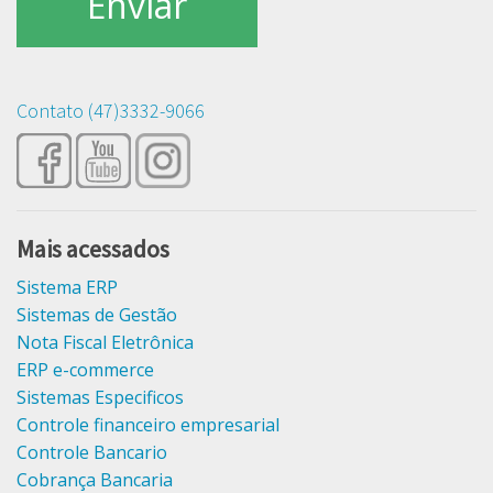
Contato (47)3332-9066
Mais acessados
Sistema ERP
Sistemas de Gestão
Nota Fiscal Eletrônica
ERP e-commerce
Sistemas Especificos
Controle financeiro empresarial
Controle Bancario
Cobrança Bancaria