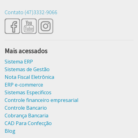
Contato (47)3332-9066
Mais acessados
Sistema ERP
Sistemas de Gestão
Nota Fiscal Eletrônica
ERP e-commerce
Sistemas Especificos
Controle financeiro empresarial
Controle Bancario
Cobrança Bancaria
CAD Para Confecção
Blog