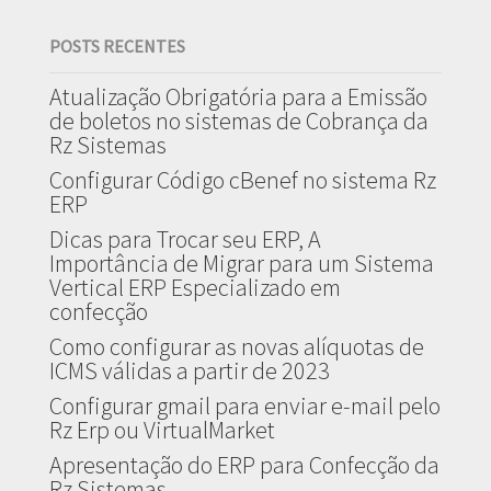
POSTS RECENTES
Atualização Obrigatória para a Emissão
de boletos no sistemas de Cobrança da
Rz Sistemas
Configurar Código cBenef no sistema Rz
ERP
Dicas para Trocar seu ERP, A
Importância de Migrar para um Sistema
Vertical ERP Especializado em
confecção
Como configurar as novas alíquotas de
ICMS válidas a partir de 2023
Configurar gmail para enviar e-mail pelo
Rz Erp ou VirtualMarket
Apresentação do ERP para Confecção da
Rz Sistemas