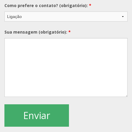
Como prefere o contato? (obrigatório):
*
Sua mensagem (obrigatório):
*