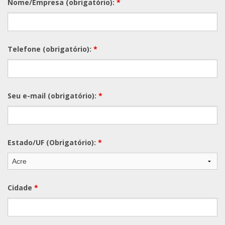
Nome/Empresa (obrigatório):
*
Telefone (obrigatório):
*
Seu e-mail (obrigatório):
*
Estado/UF (Obrigatório):
*
Cidade
*