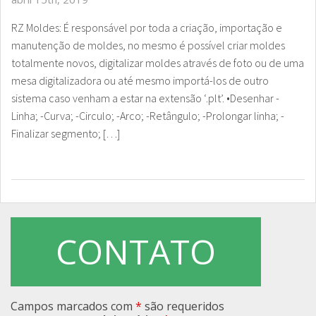
RZ Moldes: É responsável por toda a criação, importação e
manutenção de moldes, no mesmo é possível criar moldes
totalmente novos, digitalizar moldes através de foto ou de uma
mesa digitalizadora ou até mesmo importá-los de outro
sistema caso venham a estar na extensão ‘.plt’. •Desenhar -
Linha; -Curva; -Circulo; -Arco; -Retângulo; -Prolongar linha; -
Finalizar segmento; […]
CONTATO
Campos marcados com
*
são requeridos