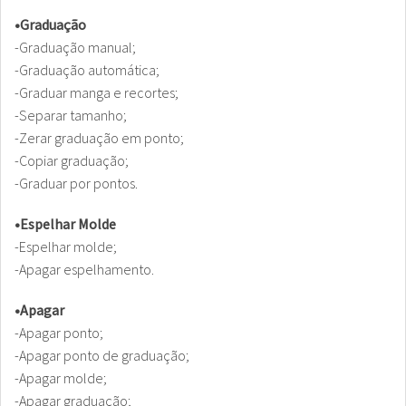
•Graduação
-Graduação manual;
-Graduação automática;
-Graduar manga e recortes;
-Separar tamanho;
-Zerar graduação em ponto;
-Copiar graduação;
-Graduar por pontos.
•Espelhar Molde
-Espelhar molde;
-Apagar espelhamento.
•Apagar
-Apagar ponto;
-Apagar ponto de graduação;
-Apagar molde;
-Apagar graduação;