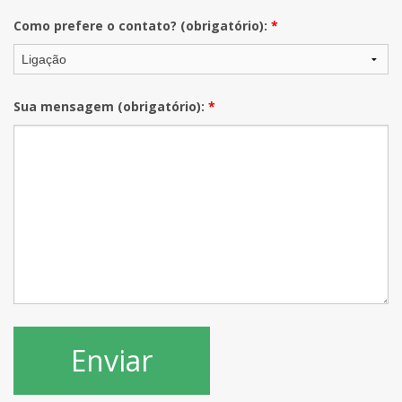
Como prefere o contato? (obrigatório):
*
Sua mensagem (obrigatório):
*