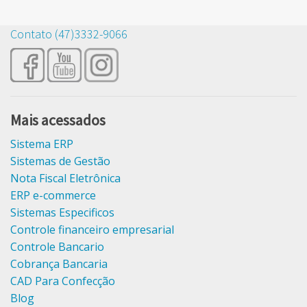
Contato (47)3332-9066
Mais acessados
Sistema ERP
Sistemas de Gestão
Nota Fiscal Eletrônica
ERP e-commerce
Sistemas Especificos
Controle financeiro empresarial
Controle Bancario
Cobrança Bancaria
CAD Para Confecção
Blog