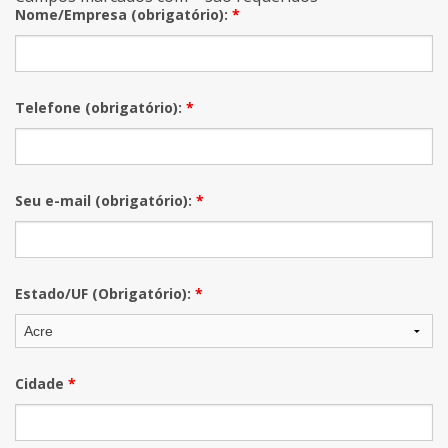
Nome/Empresa (obrigatório):
*
Telefone (obrigatório):
*
Seu e-mail (obrigatório):
*
Estado/UF (Obrigatório):
*
Cidade
*