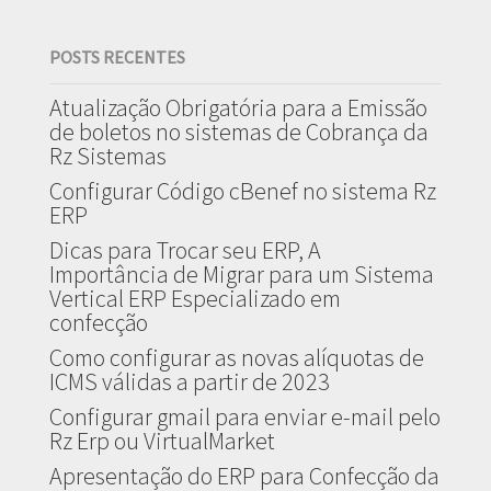
POSTS RECENTES
Atualização Obrigatória para a Emissão
de boletos no sistemas de Cobrança da
Rz Sistemas
Configurar Código cBenef no sistema Rz
ERP
Dicas para Trocar seu ERP, A
Importância de Migrar para um Sistema
Vertical ERP Especializado em
confecção
Como configurar as novas alíquotas de
ICMS válidas a partir de 2023
Configurar gmail para enviar e-mail pelo
Rz Erp ou VirtualMarket
Apresentação do ERP para Confecção da