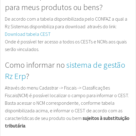
para meus produtos ou bens?
De acordo com a tabela disponibilizada pelo CONFAZ a qual a
Rz Sistemas disponibiliza para download através do link:
Download tabela CEST
Onde é possível ter acesso a todos os CESTs e NCMs aos quais
serão vinculados.
Como informar no
sistema de gestão
Rz Erp
?
Através do menu Cadastrar -> Fiscais -> Classificações
Fiscais(NCM) é possível localizar o campo para informar o CEST.
Basta acessar o NCM correspondente, conforme tabela
disponibilizada acima, e informar o CEST de acordo com as
características de seu produto ou bem
sujeitos à substituição
tributária
.