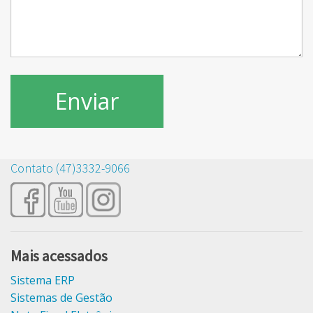
Contato (47)3332-9066
Mais acessados
Sistema ERP
Sistemas de Gestão