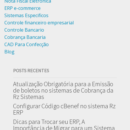
Nota Fiscal Eletrônica
ERP e-commerce
Sistemas Especificos
Controle financeiro empresarial
Controle Bancario
Cobrança Bancaria
CAD Para Confecção
Blog
POSTS RECENTES
Atualização Obrigatória para a Emissão
de boletos no sistemas de Cobrança da
Rz Sistemas
Configurar Código cBenef no sistema Rz
ERP
Dicas para Trocar seu ERP, A
Importância de Migrar para um Sistema