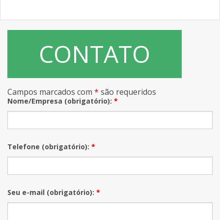
CONTATO
Campos marcados com
*
são requeridos
Nome/Empresa (obrigatório):
*
Telefone (obrigatório):
*
Seu e-mail (obrigatório):
*