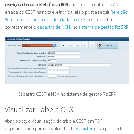
rejeição da nota eletrônica 806
que é devido informação
errada do CEST na nota eletrônica leia o post a seguir
Rejeição
806 nota eletrônica devido a falta do CEST
e preencha
corretamente o
cadastro de NCMs
no
sistema de gestão Rz ERP
Cadastro CEST e NCM no sistema de gestão Rz ERP
Visualizar Tabela CEST
Abaixo segue visualização da tabela CEST em PDF
disponibilizada para download pela
Rz Sistemas
a qual pode