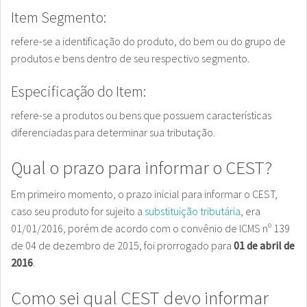
Item Segmento:
refere-se a identificação do produto, do bem ou do grupo de
produtos e bens dentro de seu respectivo segmento.
Especificação do Item:
refere-se a produtos ou bens que possuem características
diferenciadas para determinar sua tributação.
Qual o prazo para informar o CEST?
Em primeiro momento, o prazo inicial para informar o CEST,
caso seu produto for sujeito a
substituição tributária
, era
01/01/2016, porém de acordo com o convênio de ICMS nº 139
de 04 de dezembro de 2015, foi prorrogado para
01 de abril de
2016
.
Como sei qual CEST devo informar