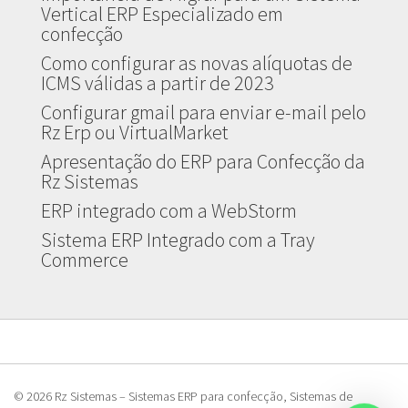
Vertical ERP Especializado em
confecção
Como configurar as novas alíquotas de
ICMS válidas a partir de 2023
Configurar gmail para enviar e-mail pelo
Rz Erp ou VirtualMarket
Apresentação do ERP para Confecção da
Rz Sistemas
ERP integrado com a WebStorm
Sistema ERP Integrado com a Tray
Commerce
© 2026 Rz Sistemas – Sistemas ERP para confecção, Sistemas de