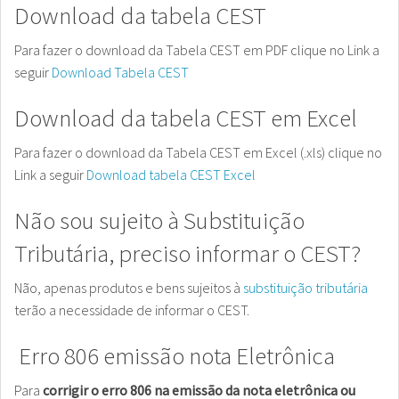
Download da tabela CEST
Para fazer o download da Tabela CEST em PDF clique no Link a
seguir
Download Tabela CEST
Download da tabela CEST em Excel
Para fazer o download da Tabela CEST em Excel (.xls) clique no
Link a seguir
Download tabela CEST Excel
Não sou sujeito à Substituição
Tributária, preciso informar o CEST?
Não, apenas produtos e bens sujeitos à
substituição tributária
terão a necessidade de informar o CEST.
Erro 806 emissão nota Eletrônica
Para
corrigir o erro 806 na emissão da nota eletrônica ou