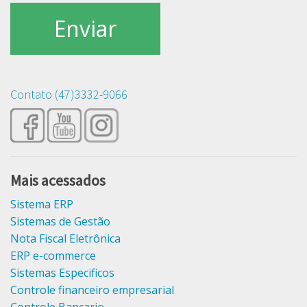
Contato (47)3332-9066
Mais acessados
Sistema ERP
Sistemas de Gestão
Nota Fiscal Eletrônica
ERP e-commerce
Sistemas Especificos
Controle financeiro empresarial