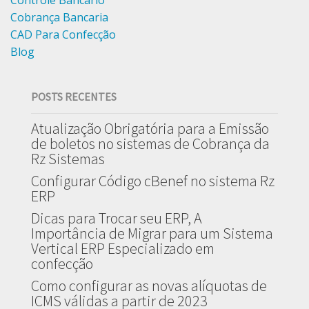
Controle Bancario
Cobrança Bancaria
CAD Para Confecção
Blog
POSTS RECENTES
Atualização Obrigatória para a Emissão
de boletos no sistemas de Cobrança da
Rz Sistemas
Configurar Código cBenef no sistema Rz
ERP
Dicas para Trocar seu ERP, A
Importância de Migrar para um Sistema
Vertical ERP Especializado em
confecção
Como configurar as novas alíquotas de
ICMS válidas a partir de 2023