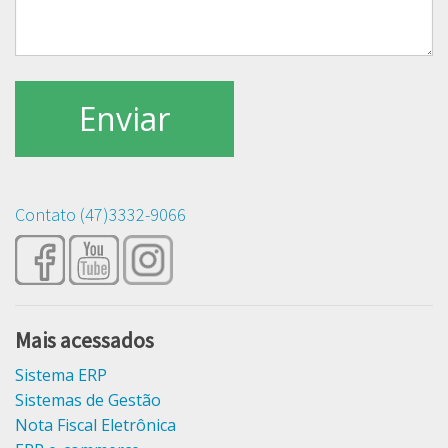
Contato (47)3332-9066
Mais acessados
Sistema ERP
Sistemas de Gestão
Nota Fiscal Eletrônica