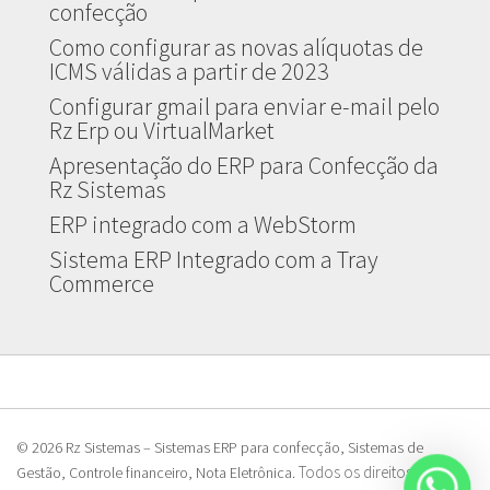
confecção
Como configurar as novas alíquotas de
ICMS válidas a partir de 2023
Configurar gmail para enviar e-mail pelo
Rz Erp ou VirtualMarket
Apresentação do ERP para Confecção da
Rz Sistemas
ERP integrado com a WebStorm
Sistema ERP Integrado com a Tray
Commerce
© 2026 Rz Sistemas – Sistemas ERP para confecção, Sistemas de
Todos os direitos
Gestão, Controle financeiro, Nota Eletrônica.