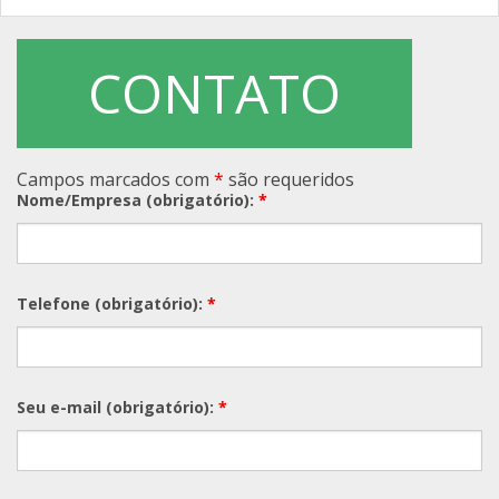
CONTATO
Campos marcados com
*
são requeridos
Nome/Empresa (obrigatório):
*
Telefone (obrigatório):
*
Seu e-mail (obrigatório):
*