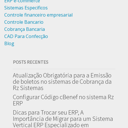
ERP e-commerce
Sistemas Especificos
Controle financeiro empresarial
Controle Bancario
Cobrança Bancaria
CAD Para Confecção
Blog
POSTS RECENTES
Atualização Obrigatória para a Emissão
de boletos no sistemas de Cobrança da
Rz Sistemas
Configurar Código cBenef no sistema Rz
ERP
Dicas para Trocar seu ERP, A
Importância de Migrar para um Sistema
Vertical ERP Especializado em