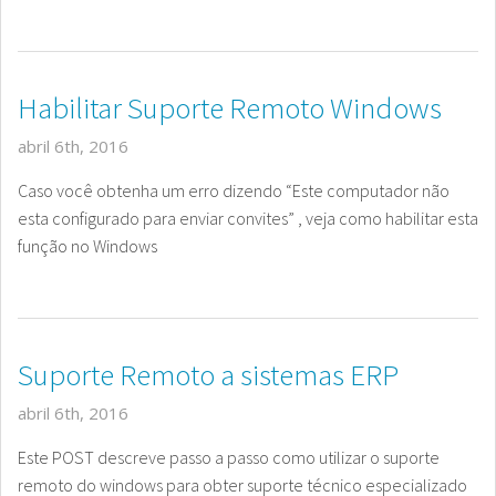
Habilitar Suporte Remoto Windows
abril 6th, 2016
Caso você obtenha um erro dizendo “Este computador não
esta configurado para enviar convites” , veja como habilitar esta
função no Windows
Suporte Remoto a sistemas ERP
abril 6th, 2016
Este POST descreve passo a passo como utilizar o suporte
remoto do windows para obter suporte técnico especializado