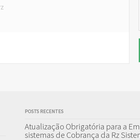
rz
POSTS RECENTES
Atualização Obrigatória para a Em
sistemas de Cobrança da Rz Sist