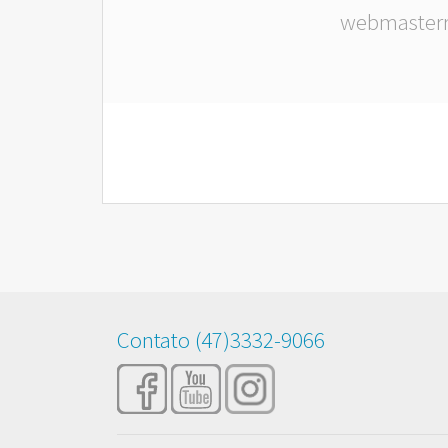
webmaster
Contato (47)3332-9066