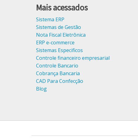
Mais acessados
Sistema ERP
Sistemas de Gestão
Nota Fiscal Eletrônica
ERP e-commerce
Sistemas Especificos
Controle financeiro empresarial
Controle Bancario
Cobrança Bancaria
CAD Para Confecção
Blog