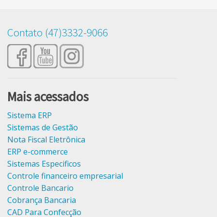
Contato (47)3332-9066
Mais acessados
Sistema ERP
Sistemas de Gestão
Nota Fiscal Eletrônica
ERP e-commerce
Sistemas Especificos
Controle financeiro empresarial
Controle Bancario
Cobrança Bancaria
CAD Para Confecção