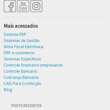
Mais acessados
Sistema ERP
Sistemas de Gestão
Nota Fiscal Eletrônica
ERP e-commerce
Sistemas Especificos
Controle financeiro empresarial
Controle Bancario
Cobrança Bancaria
CAD Para Confecção
Blog
POSTS RECENTES