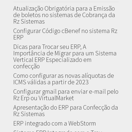
Atualização Obrigatória para a Emissão
de boletos no sistemas de Cobrança da
Rz Sistemas
Configurar Código cBenef no sistema Rz
ERP
Dicas para Trocar seu ERP, A
Importância de Migrar para um Sistema
Vertical ERP Especializado em
confecção
Como configurar as novas alíquotas de
ICMS válidas a partir de 2023
Configurar gmail para enviar e-mail pelo
Rz Erp ou VirtualMarket
Apresentação do ERP para Confecção da
Rz Sistemas
ERP integrado com a WebStorm