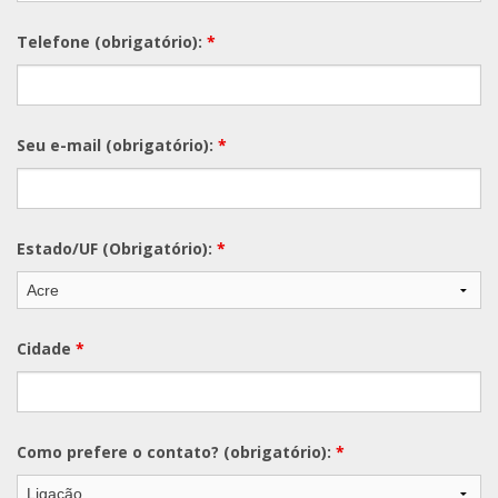
Telefone (obrigatório):
*
Seu e-mail (obrigatório):
*
Estado/UF (Obrigatório):
*
Cidade
*
Como prefere o contato? (obrigatório):
*