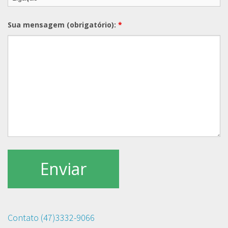
Sua mensagem (obrigatório):
*
Contato (47)3332-9066