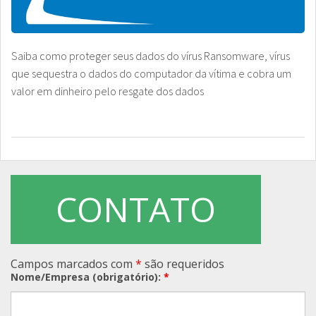
Saiba como proteger seus dados do vírus Ransomware, vírus
que sequestra o dados do computador da vítima e cobra um
valor em dinheiro pelo resgate dos dados
CONTATO
Campos marcados com
*
são requeridos
Nome/Empresa (obrigatório):
*