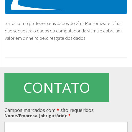
Saiba como proteger seus dados do vírus Ransomware, vírus
que sequestra o dados do computador da vítima e cobra um
valor em dinheiro pelo resgate dos dados
CONTATO
Campos marcados com
*
são requeridos
Nome/Empresa (obrigatório):
*