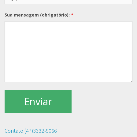
Sua mensagem (obrigatório):
*
Contato (47)3332-9066