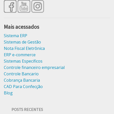
Mais acessados
Sistema ERP
Sistemas de Gestão
Nota Fiscal Eletrônica
ERP e-commerce
Sistemas Especificos
Controle financeiro empresarial
Controle Bancario
Cobrança Bancaria
CAD Para Confecção
Blog
POSTS RECENTES