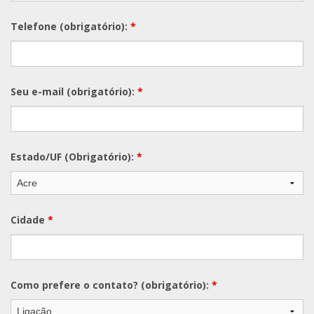
Telefone (obrigatório):
*
Seu e-mail (obrigatório):
*
Estado/UF (Obrigatório):
*
Cidade
*
Como prefere o contato? (obrigatório):
*