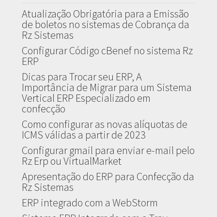
Atualização Obrigatória para a Emissão
de boletos no sistemas de Cobrança da
Rz Sistemas
Configurar Código cBenef no sistema Rz
ERP
Dicas para Trocar seu ERP, A
Importância de Migrar para um Sistema
Vertical ERP Especializado em
confecção
Como configurar as novas alíquotas de
ICMS válidas a partir de 2023
Configurar gmail para enviar e-mail pelo
Rz Erp ou VirtualMarket
Apresentação do ERP para Confecção da
Rz Sistemas
ERP integrado com a WebStorm