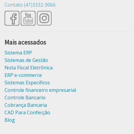
Contato (47)3332-9066
Mais acessados
Sistema ERP
Sistemas de Gestão
Nota Fiscal Eletrônica
ERP e-commerce
Sistemas Especificos
Controle financeiro empresarial
Controle Bancario
Cobrança Bancaria
CAD Para Confecção
Blog