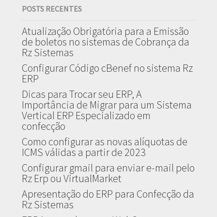
POSTS RECENTES
Atualização Obrigatória para a Emissão
de boletos no sistemas de Cobrança da
Rz Sistemas
Configurar Código cBenef no sistema Rz
ERP
Dicas para Trocar seu ERP, A
Importância de Migrar para um Sistema
Vertical ERP Especializado em
confecção
Como configurar as novas alíquotas de
ICMS válidas a partir de 2023
Configurar gmail para enviar e-mail pelo
Rz Erp ou VirtualMarket
Apresentação do ERP para Confecção da
Rz Sistemas