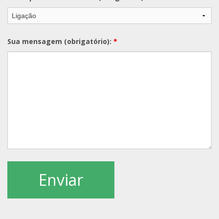
Sua mensagem (obrigatório):
*