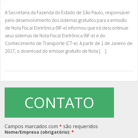
A Secretaria da Fazenda do Estado de São Paulo, responsável
pelo desenvolvimento dos sistemas gratuitos para a emissão
de Nota Fiscal Eletrônica (NF-e) informou que irá descontinuar
seus sistemas de Nota Fiscal Eletrônica (NF-e) e do
Conhecimento de Transporte (CT-e). A partir de 1 de Janeiro de
2017, o download do emissor gratuito de Nota […]
CONTATO
Campos marcados com
*
são requeridos
Nome/Empresa (obrigatório):
*