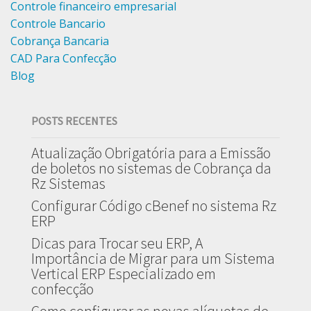
Controle financeiro empresarial
Controle Bancario
Cobrança Bancaria
CAD Para Confecção
Blog
POSTS RECENTES
Atualização Obrigatória para a Emissão
de boletos no sistemas de Cobrança da
Rz Sistemas
Configurar Código cBenef no sistema Rz
ERP
Dicas para Trocar seu ERP, A
Importância de Migrar para um Sistema
Vertical ERP Especializado em
confecção