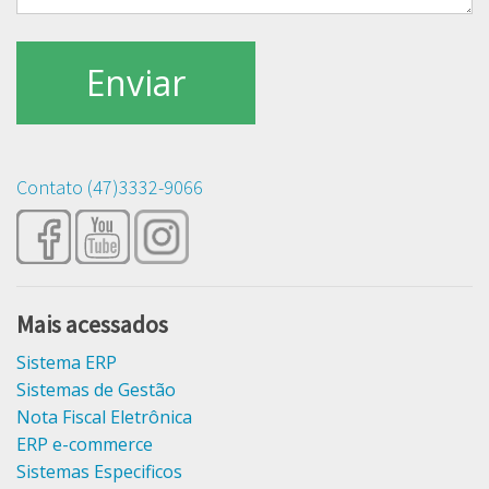
Contato (47)3332-9066
Mais acessados
Sistema ERP
Sistemas de Gestão
Nota Fiscal Eletrônica
ERP e-commerce
Sistemas Especificos