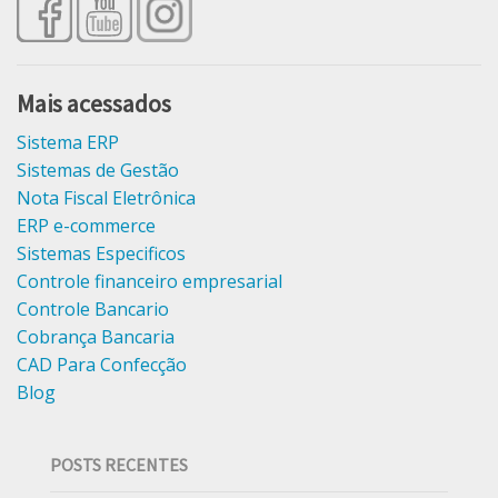
Mais acessados
Sistema ERP
Sistemas de Gestão
Nota Fiscal Eletrônica
ERP e-commerce
Sistemas Especificos
Controle financeiro empresarial
Controle Bancario
Cobrança Bancaria
CAD Para Confecção
Blog
POSTS RECENTES