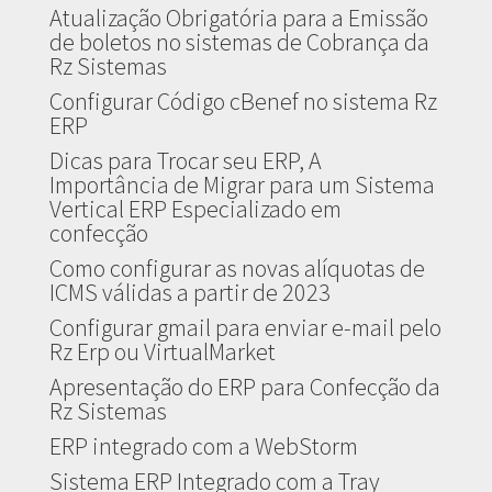
Atualização Obrigatória para a Emissão
de boletos no sistemas de Cobrança da
Rz Sistemas
Configurar Código cBenef no sistema Rz
ERP
Dicas para Trocar seu ERP, A
Importância de Migrar para um Sistema
Vertical ERP Especializado em
confecção
Como configurar as novas alíquotas de
ICMS válidas a partir de 2023
Configurar gmail para enviar e-mail pelo
Rz Erp ou VirtualMarket
Apresentação do ERP para Confecção da
Rz Sistemas
ERP integrado com a WebStorm
Sistema ERP Integrado com a Tray