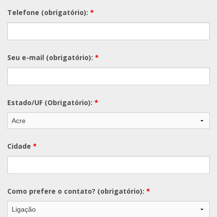
Telefone (obrigatório):
*
Seu e-mail (obrigatório):
*
Estado/UF (Obrigatório):
*
Cidade
*
Como prefere o contato? (obrigatório):
*