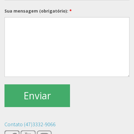
Sua mensagem (obrigatório):
*
Contato (47)3332-9066