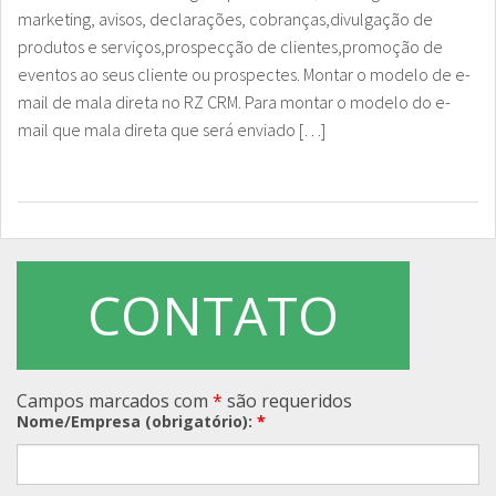
marketing, avisos, declarações, cobranças,divulgação de
produtos e serviços,prospecção de clientes,promoção de
eventos ao seus cliente ou prospectes. Montar o modelo de e-
mail de mala direta no RZ CRM. Para montar o modelo do e-
mail que mala direta que será enviado […]
CONTATO
Campos marcados com
*
são requeridos
Nome/Empresa (obrigatório):
*