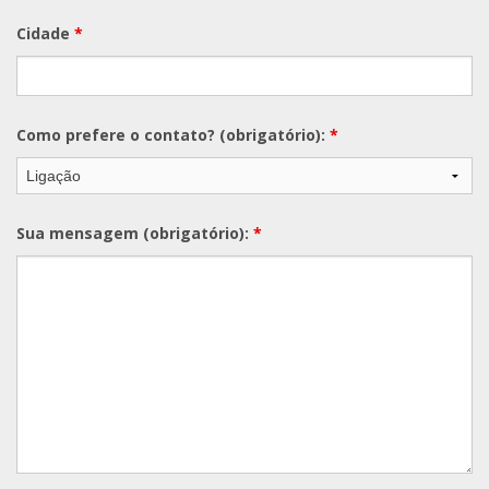
Cidade
*
Como prefere o contato? (obrigatório):
*
Sua mensagem (obrigatório):
*