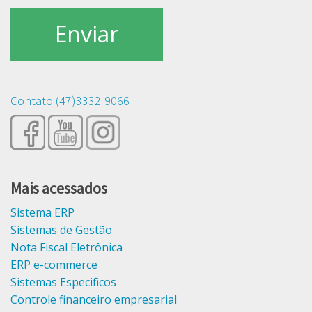
Contato (47)3332-9066
Mais acessados
Sistema ERP
Sistemas de Gestão
Nota Fiscal Eletrônica
ERP e-commerce
Sistemas Especificos
Controle financeiro empresarial