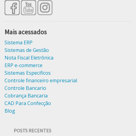
Mais acessados
Sistema ERP
Sistemas de Gestão
Nota Fiscal Eletrônica
ERP e-commerce
Sistemas Especificos
Controle financeiro empresarial
Controle Bancario
Cobrança Bancaria
CAD Para Confecção
Blog
POSTS RECENTES