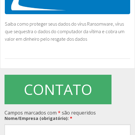
Saiba como proteger seus dados do vírus Ransomware, vírus
que sequestra o dados do computador da vítima e cobra um
valor em dinheiro pelo resgate dos dados
CONTATO
Campos marcados com
*
são requeridos
Nome/Empresa (obrigatório):
*