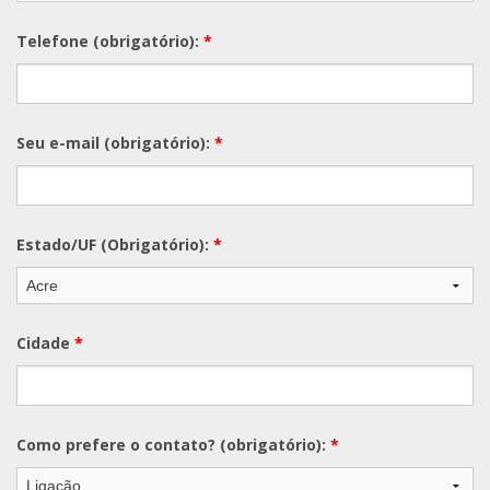
Telefone (obrigatório):
*
Seu e-mail (obrigatório):
*
Estado/UF (Obrigatório):
*
Cidade
*
Como prefere o contato? (obrigatório):
*