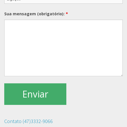
Sua mensagem (obrigatório):
*
Contato (47)3332-9066