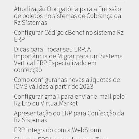
Atualização Obrigatória para a Emissão
de boletos no sistemas de Cobrança da
Rz Sistemas
Configurar Código cBenef no sistema Rz
ERP
Dicas para Trocar seu ERP, A
Importância de Migrar para um Sistema
Vertical ERP Especializado em
confecção
Como configurar as novas alíquotas de
ICMS válidas a partir de 2023
Configurar gmail para enviar e-mail pelo
Rz Erp ou VirtualMarket
Apresentação do ERP para Confecção da
Rz Sistemas
ERP integrado com a WebStorm