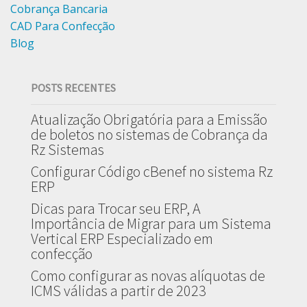
Cobrança Bancaria
CAD Para Confecção
Blog
POSTS RECENTES
Atualização Obrigatória para a Emissão
de boletos no sistemas de Cobrança da
Rz Sistemas
Configurar Código cBenef no sistema Rz
ERP
Dicas para Trocar seu ERP, A
Importância de Migrar para um Sistema
Vertical ERP Especializado em
confecção
Como configurar as novas alíquotas de
ICMS válidas a partir de 2023