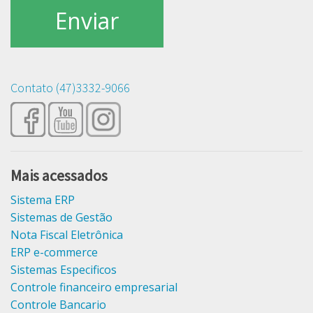
Contato (47)3332-9066
Mais acessados
Sistema ERP
Sistemas de Gestão
Nota Fiscal Eletrônica
ERP e-commerce
Sistemas Especificos
Controle financeiro empresarial
Controle Bancario