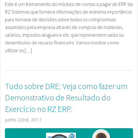
Este é um treinamento do módulo de contas a pagar do ERP da
RZ Sistemas que fornece informações de extrema importância
para tomada de decisões sobre todos os compromisso
assumidos pela empresa através de compras de materiais,
salários, impostos alugueis e etc que representem saída ou
desembolso de recurso financeiro. Vamos mostrar como
utilizar os […]
Tudo sobre DRE: Veja como fazer um
Demonstrativo de Resultado do
Exercício no RZ ERP.
junho 22nd, 2017