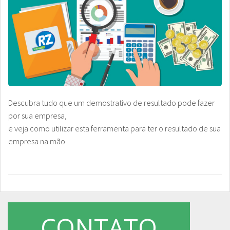
Descubra tudo que um demostrativo de resultado pode fazer
por sua empresa,
e veja como utilizar esta ferramenta para ter o resultado de sua
empresa na mão
CONTATO