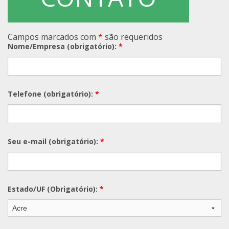
Campos marcados com
*
são requeridos
Nome/Empresa (obrigatório):
*
Telefone (obrigatório):
*
Seu e-mail (obrigatório):
*
Estado/UF (Obrigatório):
*