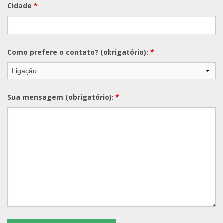
Cidade
*
Como prefere o contato? (obrigatório):
*
Sua mensagem (obrigatório):
*