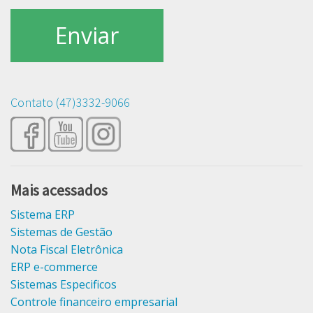
Contato (47)3332-9066
Mais acessados
Sistema ERP
Sistemas de Gestão
Nota Fiscal Eletrônica
ERP e-commerce
Sistemas Especificos
Controle financeiro empresarial