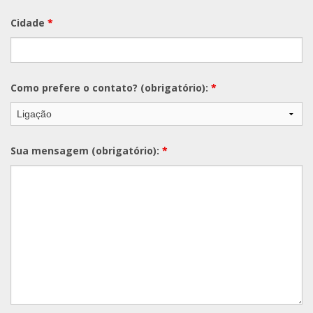
Cidade
*
Como prefere o contato? (obrigatório):
*
Sua mensagem (obrigatório):
*