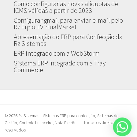
Como configurar as novas alíquotas de
ICMS válidas a partir de 2023
Configurar gmail para enviar e-mail pelo
Rz Erp ou VirtualMarket
Apresentação do ERP para Confecção da
Rz Sistemas
ERP integrado com a WebStorm
Sistema ERP Integrado com a Tray
Commerce
© 2026 Rz Sistemas – Sistemas ERP para confecção, Sistemas de
Todos os direitos
Gestão, Controle financeiro, Nota Eletrônica.
reservados
.