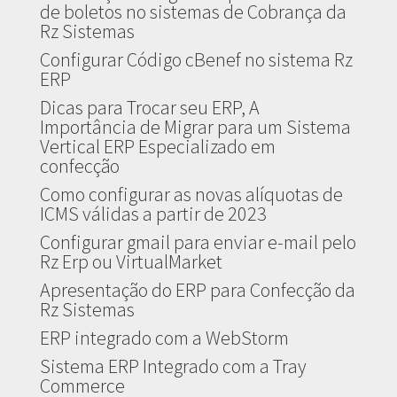
de boletos no sistemas de Cobrança da
Rz Sistemas
Configurar Código cBenef no sistema Rz
ERP
Dicas para Trocar seu ERP, A
Importância de Migrar para um Sistema
Vertical ERP Especializado em
confecção
Como configurar as novas alíquotas de
ICMS válidas a partir de 2023
Configurar gmail para enviar e-mail pelo
Rz Erp ou VirtualMarket
Apresentação do ERP para Confecção da
Rz Sistemas
ERP integrado com a WebStorm
Sistema ERP Integrado com a Tray
Commerce