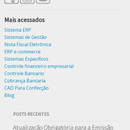
Mais acessados
Sistema ERP
Sistemas de Gestão
Nota Fiscal Eletrônica
ERP e-commerce
Sistemas Especificos
Controle financeiro empresarial
Controle Bancario
Cobrança Bancaria
CAD Para Confecção
Blog
POSTS RECENTES
Atualização Obrigatória para a Emissão