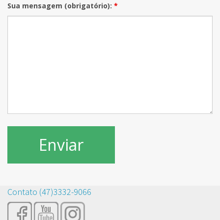
Sua mensagem (obrigatório):
*
Contato (47)3332-9066