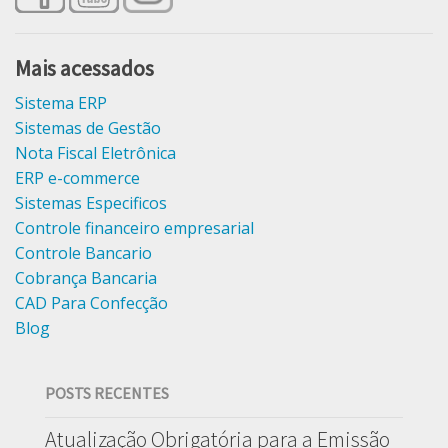
Mais acessados
Sistema ERP
Sistemas de Gestão
Nota Fiscal Eletrônica
ERP e-commerce
Sistemas Especificos
Controle financeiro empresarial
Controle Bancario
Cobrança Bancaria
CAD Para Confecção
Blog
POSTS RECENTES
Atualização Obrigatória para a Emissão