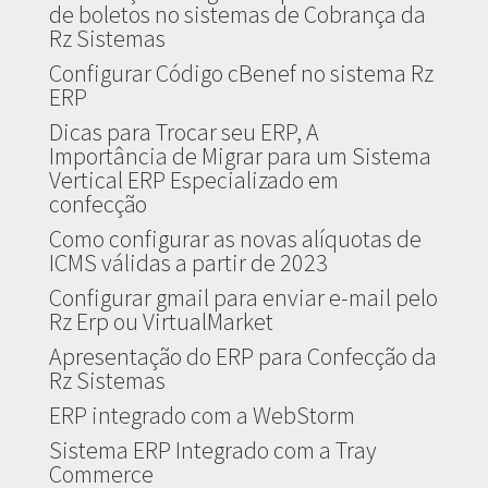
de boletos no sistemas de Cobrança da
Rz Sistemas
Configurar Código cBenef no sistema Rz
ERP
Dicas para Trocar seu ERP, A
Importância de Migrar para um Sistema
Vertical ERP Especializado em
confecção
Como configurar as novas alíquotas de
ICMS válidas a partir de 2023
Configurar gmail para enviar e-mail pelo
Rz Erp ou VirtualMarket
Apresentação do ERP para Confecção da
Rz Sistemas
ERP integrado com a WebStorm
Sistema ERP Integrado com a Tray
Commerce