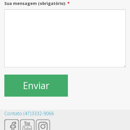
Sua mensagem (obrigatório):
*
Contato (47)3332-9066