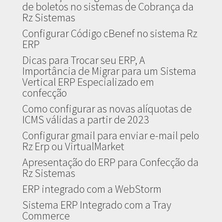
de boletos no sistemas de Cobrança da
Rz Sistemas
Configurar Código cBenef no sistema Rz
ERP
Dicas para Trocar seu ERP, A
Importância de Migrar para um Sistema
Vertical ERP Especializado em
confecção
Como configurar as novas alíquotas de
ICMS válidas a partir de 2023
Configurar gmail para enviar e-mail pelo
Rz Erp ou VirtualMarket
Apresentação do ERP para Confecção da
Rz Sistemas
ERP integrado com a WebStorm
Sistema ERP Integrado com a Tray
Commerce