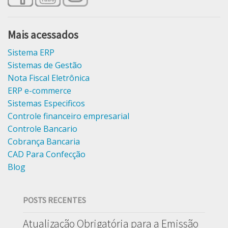
Mais acessados
Sistema ERP
Sistemas de Gestão
Nota Fiscal Eletrônica
ERP e-commerce
Sistemas Especificos
Controle financeiro empresarial
Controle Bancario
Cobrança Bancaria
CAD Para Confecção
Blog
POSTS RECENTES
Atualização Obrigatória para a Emissão