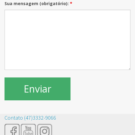
Sua mensagem (obrigatório):
*
Contato (47)3332-9066