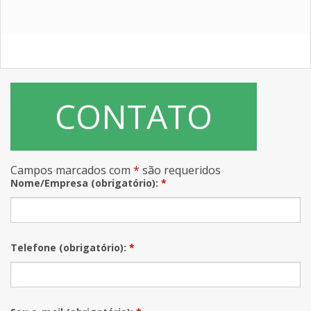
CONTATO
Campos marcados com
*
são requeridos
Nome/Empresa (obrigatório):
*
Telefone (obrigatório):
*