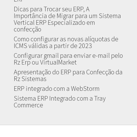
Dicas para Trocar seu ERP, A
Importância de Migrar para um Sistema
Vertical ERP Especializado em
confecção
Como configurar as novas alíquotas de
ICMS válidas a partir de 2023
Configurar gmail para enviar e-mail pelo
Rz Erp ou VirtualMarket
Apresentação do ERP para Confecção da
Rz Sistemas
ERP integrado com a WebStorm
Sistema ERP Integrado com a Tray
Commerce