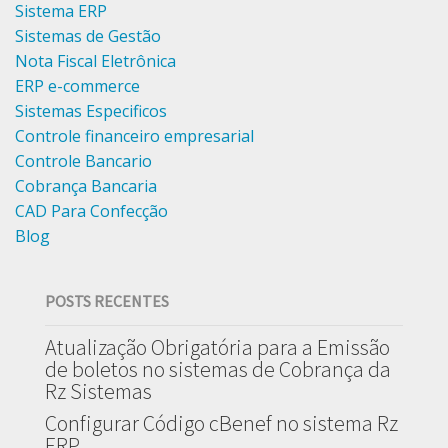
Sistema ERP
Sistemas de Gestão
Nota Fiscal Eletrônica
ERP e-commerce
Sistemas Especificos
Controle financeiro empresarial
Controle Bancario
Cobrança Bancaria
CAD Para Confecção
Blog
POSTS RECENTES
Atualização Obrigatória para a Emissão
de boletos no sistemas de Cobrança da
Rz Sistemas
Configurar Código cBenef no sistema Rz
ERP