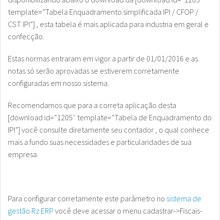
template=”Tabela Enquadramento simplificada IPI / CFOP /
CST IPI”] , esta tabela é mais aplicada para industria em geral e
confecção.
Estas normas entraram em vigor a partir de 01/01/2016 e as
notas só serão aprovadas se estiverem corretamente
configuradas em nosso sistema.
Recomendamos que para a correta aplicação desta
[download id=”1205″ template=”Tabela de Enquadramento do
IPI”] você consulte diretamente seu contador , o qual conhece
mais a fundo suas necessidades e particularidades de sua
empresa.
Para configurar corretamente este parâmetro no
sistema de
gestão Rz ERP
você deve acessar o menu cadastrar->Fiscais-