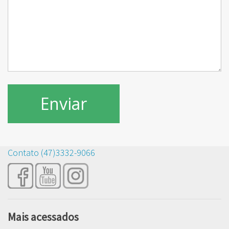
Contato (47)3332-9066
Mais acessados